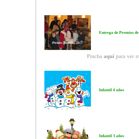
Entrega de Premios d
Pincha
aquí
para ver m
Infantil 4 años
Infantil 3 años