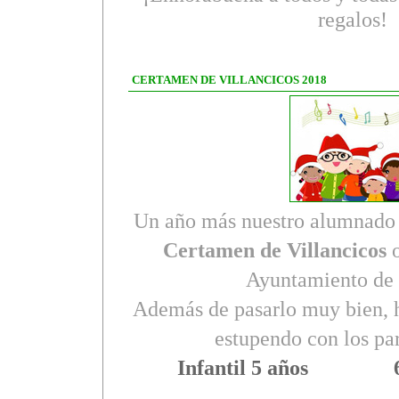
regalos!
CERTAMEN DE VILLANCICOS 2018
Un año más nuestro alumnado h
Certamen de Villancicos
o
Ayuntamiento de 
Además de pasarlo muy bien, 
estupendo con los par
Infantil 5 años