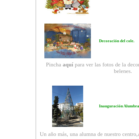
Decoración del cole.
Pincha
aquí
para ver las fotos de la deco
belenes.
Inauguración Alumbra
Un año más, una alumna de nuestro centro,