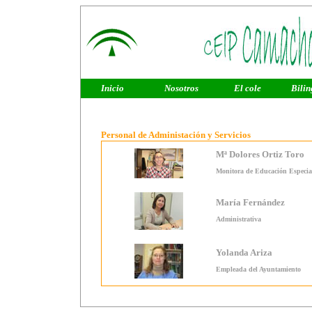
Inicio
Nosotros
El cole
Bilin
Personal de Administación y Servicios
Mª Dolores Ortiz Toro
Monitora de Educación Especia
María Fernández
Administrativa
Yolanda Ariza
Empleada del Ayuntamiento