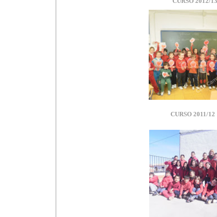
CURSO 2012/1
CURSO 2011/12